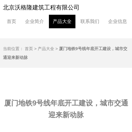
北京沃格隆建筑工程有限公司
首页
企业简介
产品大全
联系我们
企业信息
当前位置：
首页
>
产品大全
>
厦门地铁9号线年底开工建设，城市交
通迎来新动脉
厦门地铁9号线年底开工建设，城市交通
迎来新动脉