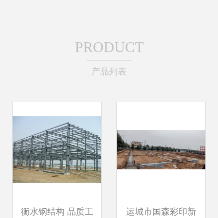
PRODUCT
产品列表
衡水钢结构 品质工
运城市国森彩印新