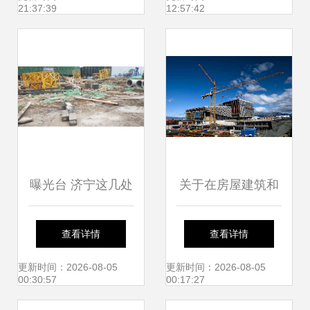
21:37:39
12:57:42
曝光台 济宁这几处
关于在房屋建筑和
建筑施工现场扬尘
市政基础设施工程
查看详情
查看详情
管控不力被通报
中推行施工过程结
更新时间：2026-08-05
更新时间：2026-08-05
00:30:57
00:17:27
算的实施意见解读