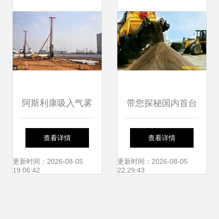
阿斯利康吸入气雾
带您探秘国内首台
剂生产供应基地项
履带移动制砂机施
查看详情
查看详情
目正式开工，预计
工现场
更新时间：2026-08-05
更新时间：2026-08-05
19:06:42
22:29:43
年底主体结构封顶