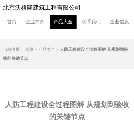
北京沃格隆建筑工程有限公司
首页
企业简介
产品大全
联系我们
企业信息
当前位置：
首页
>
产品大全
>
人防工程建设全过程图解 从规划到验
收的关键节点
人防工程建设全过程图解 从规划到验收
的关键节点