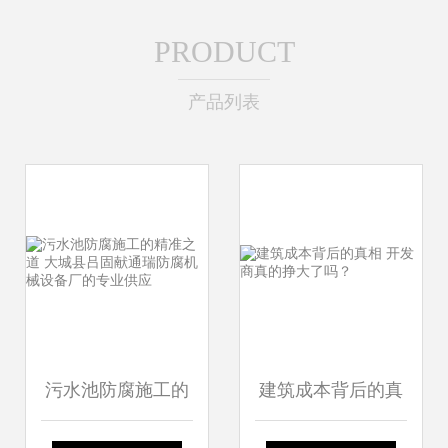
PRODUCT
产品列表
污水池防腐施工的
建筑成本背后的真