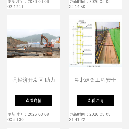
施工新阶段
现场环保措施
更新时间：2026-08-08
更新时间：2026-08-08
02:42:11
22:14:50
县经济开发区 助力
湖北建设工程安全
项目建设快落地 企
文明施工标准化管
查看详情
查看详情
业发展加速跑 ——
理图解（A3版式附
更新时间：2026-08-08
更新时间：2026-08-08
00:58:30
21:41:22