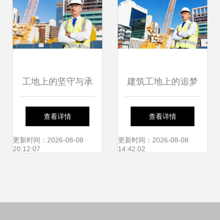
工地上的坚守与承
建筑工地上的追梦
诺 致每一位建设工
人 工程师与建设者
查看详情
查看详情
程师
的日常
更新时间：2026-08-08
更新时间：2026-08-08
20:12:07
14:42:02