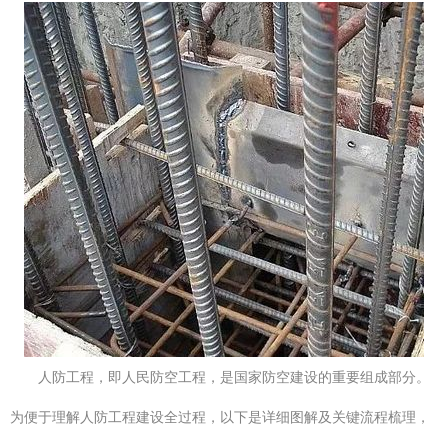
人防工程，即人民防空工程，是国家防空建设的重要组成部分。
为便于理解人防工程建设全过程，以下是详细图解及关键流程梳理，